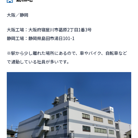
大阪／静岡
大阪工場：大阪府寝屋川市葛原2丁目1番3号
静岡工場：静岡県島田市湯日101-1
※駅から少し離れた場所にあるので、車やバイク、自転車など
で通勤している社員が多いです。