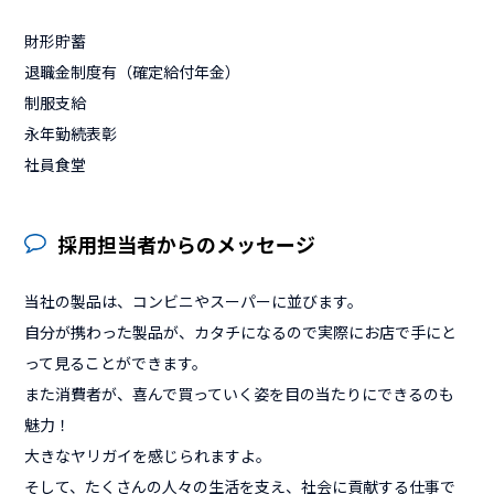
財形貯蓄
退職金制度有（確定給付年金）
制服支給
永年勤続表彰
社員食堂
採用担当者からのメッセージ
当社の製品は、コンビニやスーパーに並びます。
自分が携わった製品が、カタチになるので実際にお店で手にと
って見ることができます。
また消費者が、喜んで買っていく姿を目の当たりにできるのも
魅力！
大きなヤリガイを感じられますよ。
そして、たくさんの人々の生活を支え、社会に貢献する仕事で