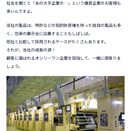
社名を聞くと「あの大手企業の…」という優良企業のお客様も
多いんですよ。
当社の製品は、特許などの知的財産権を持った独自の製品も多
く、
包装の展示会に出展することもしばしば。
他社と比較して採用されるケースがたくさんあります。
それが、当社の成長の源！
顧客に選ばれるオンリーワン企業を目指して、一緒に頑張りま
しょう。