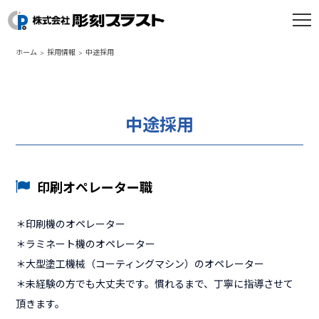
ホーム
採用情報
中途採用
中途採用
印刷オペレーター職
＊印刷機のオペレーター
＊ラミネート機のオペレーター
＊大型塗工機械（コーティングマシン）のオペレーター
＊未経験の方でも大丈夫です。慣れるまで、丁寧に指導させて
頂きます。