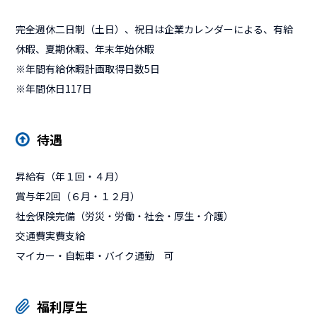
完全週休二日制（土日）、祝日は企業カレンダーによる、有給
休暇、夏期休暇、年末年始休暇
※年間有給休暇計画取得日数5日
※年間休日117日
待遇
昇給有（年１回・４月）
賞与年2回（６月・１２月）
社会保険完備（労災・労働・社会・厚生・介護）
交通費実費支給
マイカー・自転車・バイク通勤 可
福利厚生