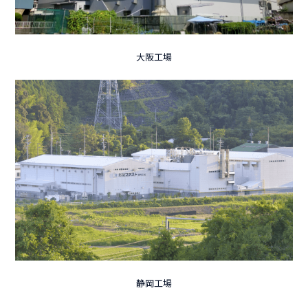
大阪工場
静岡工場