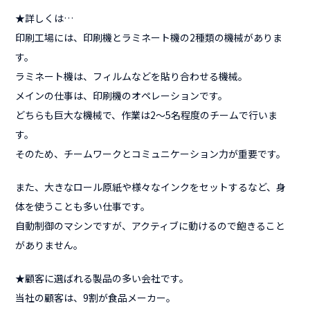
★詳しくは…
印刷工場には、印刷機とラミネート機の2種類の機械がありま
す。
ラミネート機は、フィルムなどを貼り合わせる機械。
メインの仕事は、印刷機のオペレーションです。
どちらも巨大な機械で、作業は2〜5名程度のチームで行いま
す。
そのため、チームワークとコミュニケーション力が重要です。
また、大きなロール原紙や様々なインクをセットするなど、身
体を使うことも多い仕事です。
自動制御のマシンですが、アクティブに動けるので飽きること
がありません。
★顧客に選ばれる製品の多い会社です。
当社の顧客は、9割が食品メーカー。