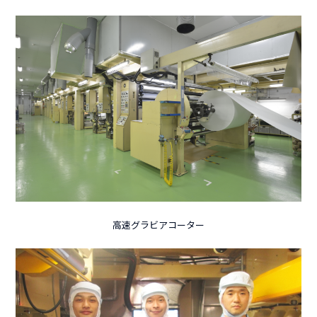
高速グラビアコーター