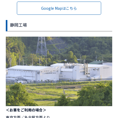
Google Mapはこちら
静岡工場
＜お車をご利用の場合＞
東京方面／名古屋方面より