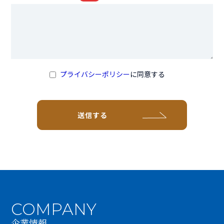
プライバシーポリシー
に同意する
COMPANY
企業情報