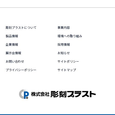
彫刻プラストについて
事業内容
製品情報
環境への取り組み
企業情報
採用情報
展示会情報
お知らせ
お問い合わせ
サイトポリシー
プライバシーポリシー
サイトマップ