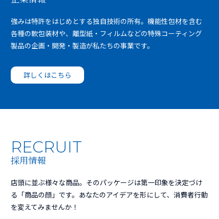
強みは特許をはじめとする独自技術の所有。機能性包材を含む
各種の軟包装材や、離型紙・フィルムなどの特殊コーティング
製品の企画・開発・製造が私たちの事業です。
詳しくはこちら
RECRUIT
採用情報
店頭に並ぶ様々な商品。そのパッケージは第一印象を決定づけ
る「商品の顔」です。あなたのアイデアを形にして、消費者行動
を変えてみませんか！