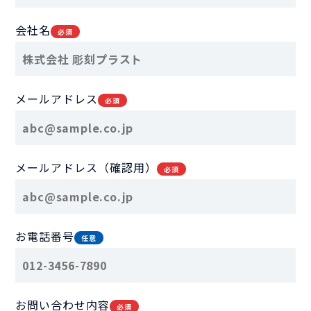
会社名
必須
メールアドレス
必須
メールアドレス（確認用）
必須
お電話番号
任意
お問い合わせ内容
必須