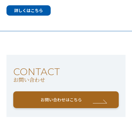
詳しくはこちら
CONTACT
お問い合わせ
お問い合わせはこちら