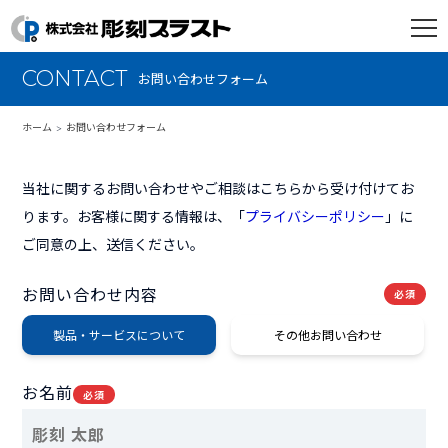
CONTACT
お問い合わせフォーム
ホーム
お問い合わせフォーム
当社に関するお問い合わせやご相談はこちらから受け付けてお
ります。お客様に関する情報は、「
プライバシーポリシー
」に
ご同意の上、送信ください。
お問い合わせ内容
必須
製品・サービスについて
その他お問い合わせ
お名前
必須