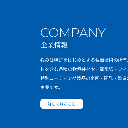
COMPANY
企業情報
強みは特許をはじめとする独自技術の所有
材を含む各種の軟包装材や、離型紙・フィ
特殊コーティング製品の企画・開発・製造
事業です。
詳しくはこちら