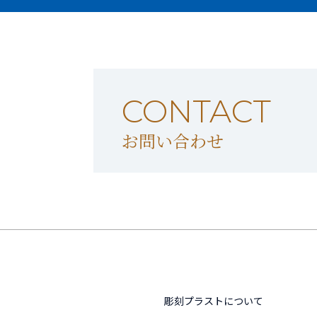
CONTACT
お問い合わせ
彫刻プラストについて