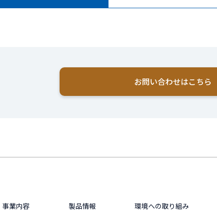
お問い合わせはこちら
事業内容
製品情報
環境への取り組み