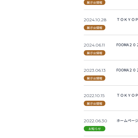
展示会情報
ＴＯＫＹＯＰ
2024.10.28
展示会情報
FOOMA２
2024.06.11
展示会情報
FOOMA２
2023.06.13
展示会情報
ＴＯＫＹＯＰ
2022.10.15
展示会情報
ホームペー
2022.06.30
お知らせ