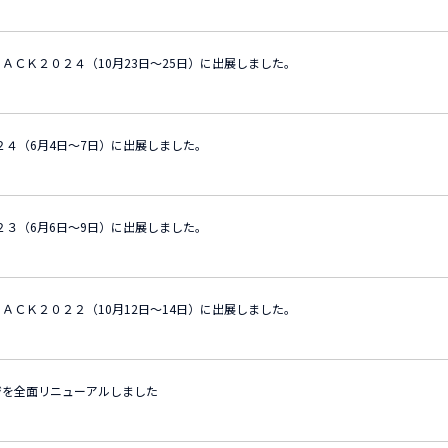
ＡＣＫ２０２４（10月23日～25日）に出展しました。
０２４（6月4日～7日）に出展しました。
０２３（6月6日～9日）に出展しました。
ＡＣＫ２０２２（10月12日～14日）に出展しました。
ジを全面リニューアルしました