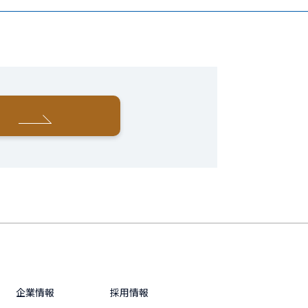
企業情報
採用情報