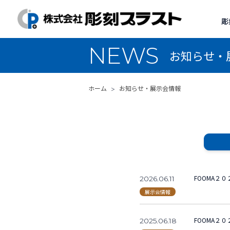
彫
NEWS
お知らせ・
ホーム
お知らせ・展示会情報
FOOMA２
2026.06.11
展示会情報
FOOMA２
2025.06.18