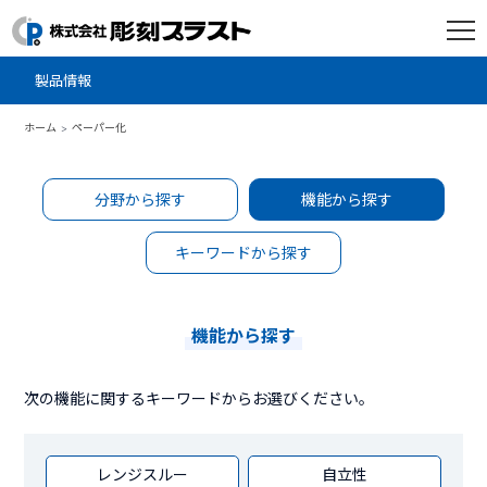
製品情報
ホーム
ペーパー化
分野から探す
機能から探す
キーワードから探す
機能から探す
次の機能に関するキーワードからお選びください。
レンジスルー
自立性