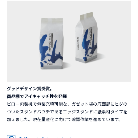
グッドデザイン賞受賞。
商品棚でアイキャッチ性を発揮
ピロー包装機で包装充填可能な、ガゼット袋の底面部にヒダの
ついたスタンドパウチであるエッジスタンドに紙素材タイプを
加えました。現在量産化に向けて確認作業を進めています。