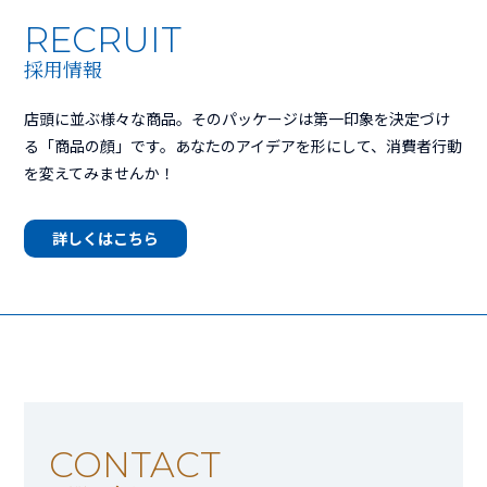
RECRUIT
採用情報
店頭に並ぶ様々な商品。そのパッケージは第一印象を決定づけ
る「商品の顔」です。あなたのアイデアを形にして、消費者行動
を変えてみませんか！
詳しくはこちら
CONTACT