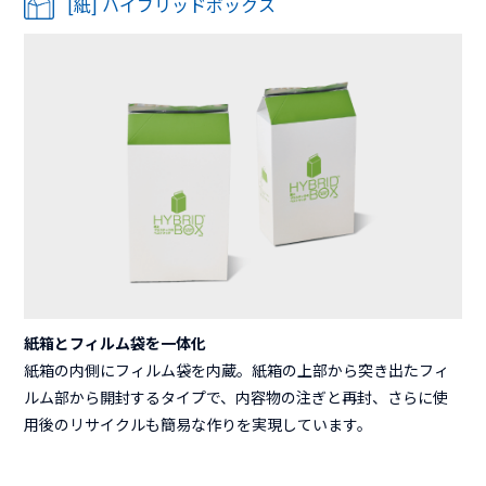
[紙] ハイブリッドボックス
紙箱とフィルム袋を一体化
紙箱の内側にフィルム袋を内蔵。紙箱の上部から突き出たフィ
ルム部から開封するタイプで、内容物の注ぎと再封、さらに使
用後のリサイクルも簡易な作りを実現しています。