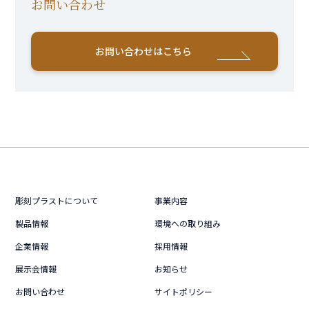
お問い合わせ
お問い合わせはこちら
彫刻プラストについて
事業内容
製品情報
環境への取り組み
企業情報
採用情報
展示会情報
お知らせ
お問い合わせ
サイトポリシー