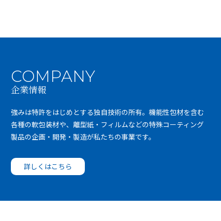
COMPANY
企業情報
強みは特許をはじめとする独自技術の所有。機能性包材を含む
各種の軟包装材や、離型紙・フィルムなどの特殊コーティング
製品の企画・開発・製造が私たちの事業です。
詳しくはこちら