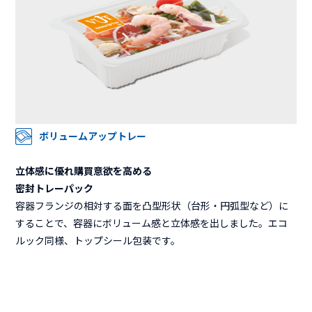
ボリュームアップトレー
立体感に優れ購買意欲を高める
密封トレーパック
容器フランジの相対する面を凸型形状（台形・円弧型など）に
することで、容器にボリューム感と立体感を出しました。エコ
ルック同様、トップシール包装です。