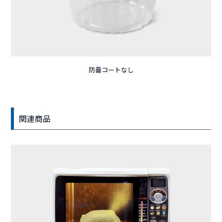
防曇コートなし
関連商品