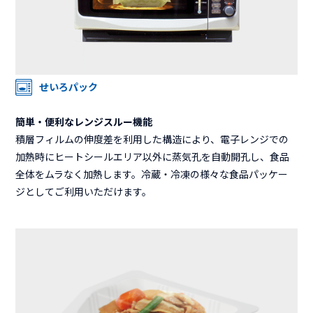
せいろパック
簡単・便利なレンジスルー機能
積層フィルムの伸度差を利用した構造により、電子レンジでの
加熱時にヒートシールエリア以外に蒸気孔を自動開孔し、食品
全体をムラなく加熱します。冷蔵・冷凍の様々な食品パッケー
ジとしてご利用いただけます。