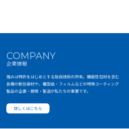
COMPANY
企業情報
強みは特許をはじめとする独自技術の所有。機能性包材を含む
各種の軟包装材や、離型紙・フィルムなどの特殊コーティング
製品の企画・開発・製造が私たちの事業です。
詳しくはこちら