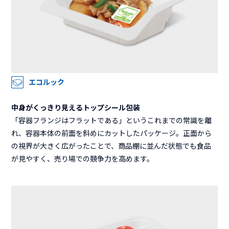
エコルック
中身がくっきり見えるトップシール包装
「容器フランジはフラットである」というこれまでの常識を離
れ、容器本体の前面を斜めにカットしたパッケージ。正面から
の視界が大きく広がったことで、商品棚に並んだ状態でも食品
が見やすく、売り場での競争力を高めます。