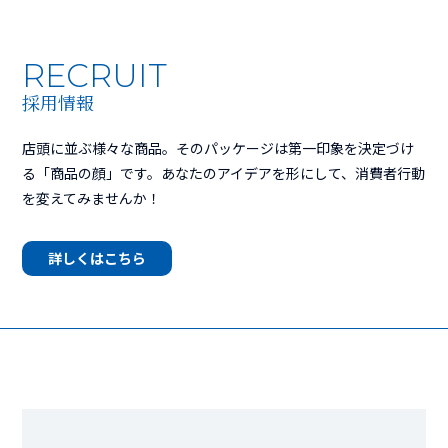
RECRUIT
採用情報
店頭に並ぶ様々な商品。そのパッケージは第一印象を決定づけ
る「商品の顔」です。あなたのアイデアを形にして、消費者行動
を変えてみませんか！
詳しくはこちら