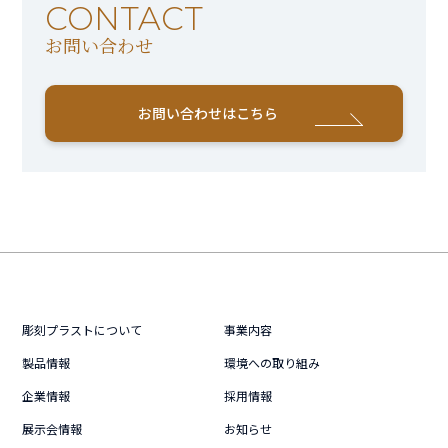
CONTACT
お問い合わせ
お問い合わせはこちら
彫刻プラストについて
事業内容
製品情報
環境への取り組み
企業情報
採用情報
展示会情報
お知らせ