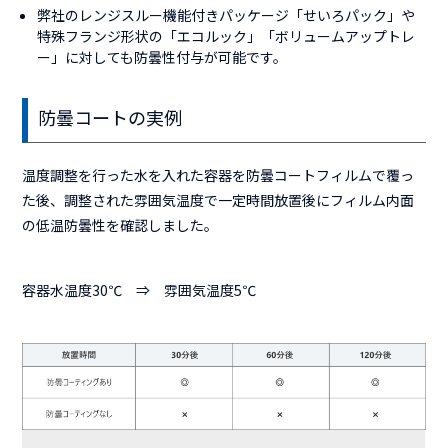
弊社のレンジスルー機能付きパッケージ「せいろパック」や
特殊フランジ形状の「エコルック」「ボリュームアップトレ
ー」に対しても防曇性付与が可能です。
防曇コートの実例
温度調整を行った水を入れた容器を防曇コートフィルムで覆っ
た後、調整された雰囲気温度で一定時間放置後にフィルム内面
の低温防曇性を確認しました。
容器水温度30℃ ⇒ 雰囲気温度5℃