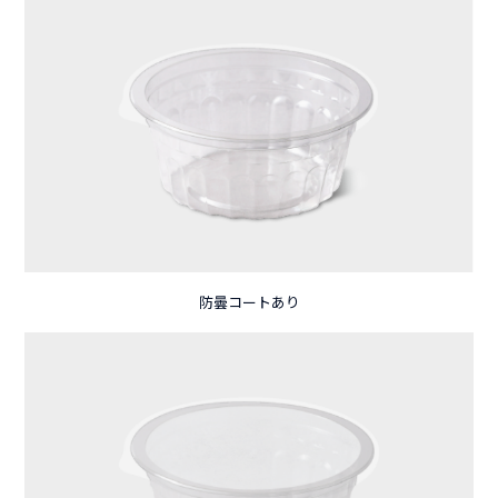
防曇コートあり